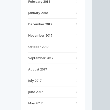
February 2018
January 2018
December 2017
November 2017
October 2017
September 2017
August 2017
July 2017
June 2017
May 2017