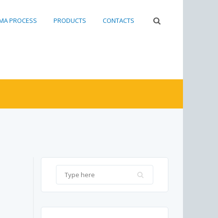
RMA PROCESS
PRODUCTS
CONTACTS