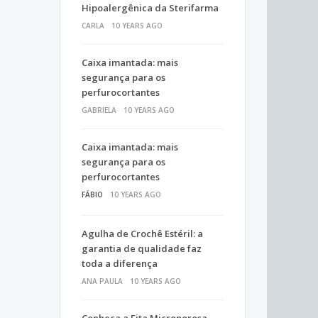
Hipoalergênica da Sterifarma
CARLA
10 YEARS AGO
Caixa imantada: mais
segurança para os
perfurocortantes
GABRIELA
10 YEARS AGO
Caixa imantada: mais
segurança para os
perfurocortantes
FÁBIO
10 YEARS AGO
Agulha de Crochê Estéril: a
garantia de qualidade faz
toda a diferença
ANA PAULA
10 YEARS AGO