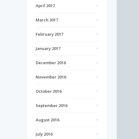
April 2017
March 2017
February 2017
January 2017
December 2016
November 2016
October 2016
September 2016
August 2016
July 2016