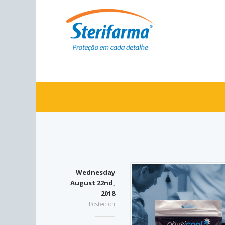
Wednesday
August 22nd,
2018
Posted on