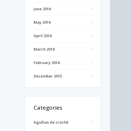
June 2016
May 2016
April 2016
March 2016
February 2016
December 2015
Categories
Agulhas de crochê