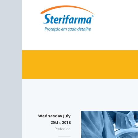
Wednesday July
25th, 2018
Posted on