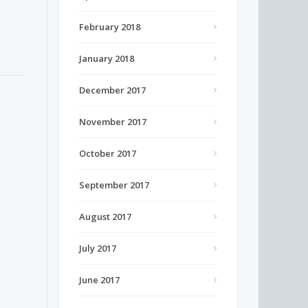
February 2018
January 2018
December 2017
November 2017
October 2017
September 2017
August 2017
July 2017
June 2017