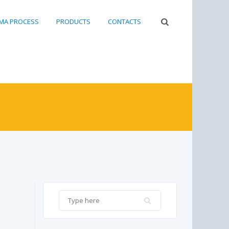
RMA PROCESS
PRODUCTS
CONTACTS