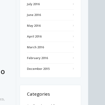
July 2016
June 2016
May 2016
April 2016
March 2016
February 2016
do
December 2015
Categories
co,