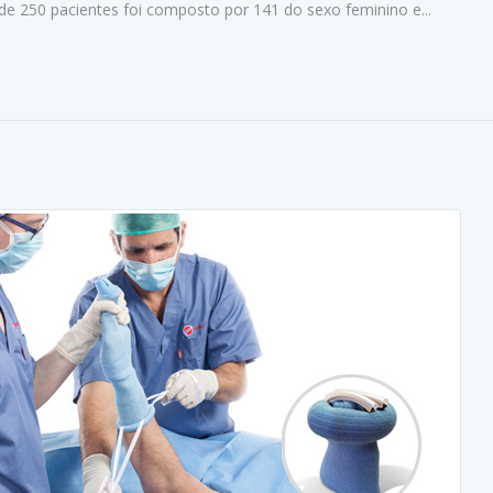
o de 250 pacientes foi composto por 141 do sexo feminino e...