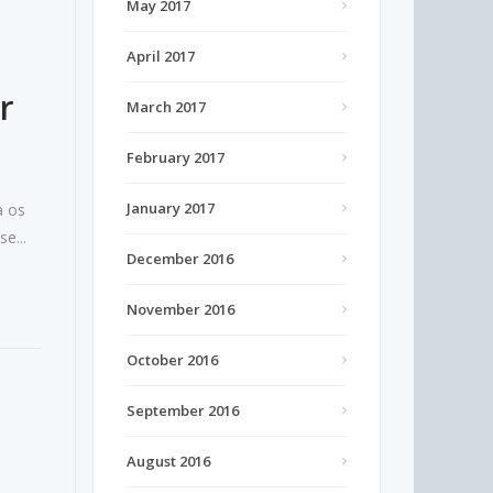
May 2017
April 2017
r
March 2017
February 2017
January 2017
a os
e...
December 2016
November 2016
October 2016
September 2016
August 2016