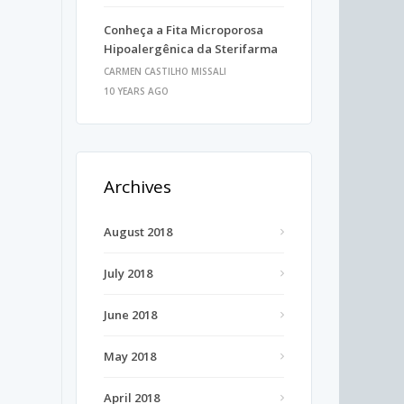
Conheça a Fita Microporosa
Hipoalergênica da Sterifarma
CARMEN CASTILHO MISSALI
10 YEARS AGO
Archives
August 2018
a
July 2018
June 2018
May 2018
April 2018