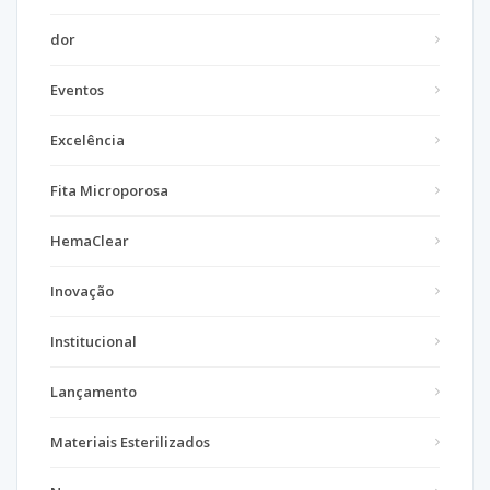
dor
Eventos
Excelência
Fita Microporosa
HemaClear
Inovação
Institucional
Lançamento
Materiais Esterilizados