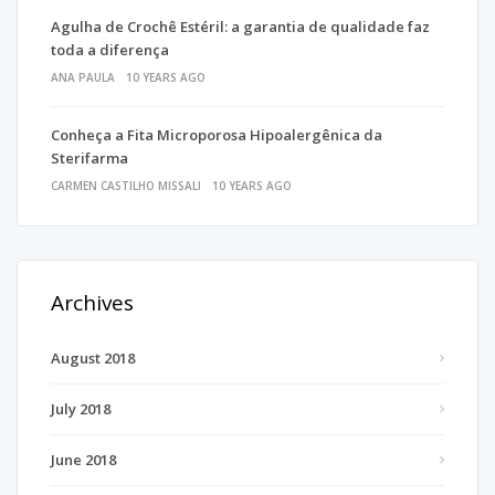
Agulha de Crochê Estéril: a garantia de qualidade faz
toda a diferença
ANA PAULA
10 YEARS AGO
Conheça a Fita Microporosa Hipoalergênica da
Sterifarma
CARMEN CASTILHO MISSALI
10 YEARS AGO
Archives
August 2018
July 2018
June 2018