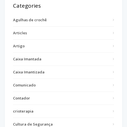
Categories
Agulhas de crochê
Articles
Artigo
Caixa Imantada
Caixa Imantizada
Comunicado
Contador
crioterapia
Cultura de Segurança