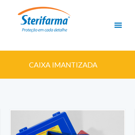
CAIXA IMANTIZADA