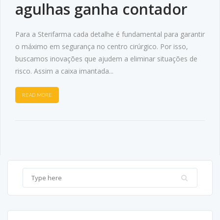
agulhas ganha contador
Para a Sterifarma cada detalhe é fundamental para garantir
o máximo em segurança no centro cirúrgico. Por isso,
buscamos inovações que ajudem a eliminar situações de
risco. Assim a caixa imantada...
READ MORE