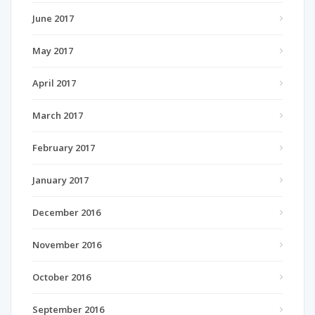
June 2017
May 2017
April 2017
March 2017
February 2017
January 2017
December 2016
November 2016
October 2016
September 2016