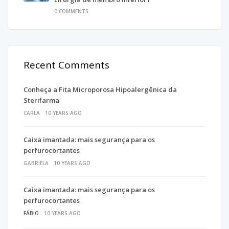
0 COMMENTS
Recent Comments
Conheça a Fita Microporosa Hipoalergênica da
Sterifarma
CARLA
10 YEARS AGO
Caixa imantada: mais segurança para os
perfurocortantes
GABRIELA
10 YEARS AGO
Caixa imantada: mais segurança para os
perfurocortantes
FÁBIO
10 YEARS AGO