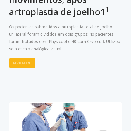
1
artroplastia de joelho1
Os pacientes submetidos a artroplastia total de joelho
unilateral foram divididos em dois grupos: 40 pacientes
foram tratados com Physicool e 40 com Cryo cuff. Utilizou-
se a escala analógica visual...
READ MORE