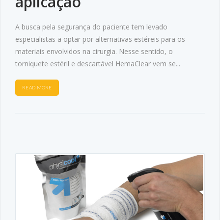
aplicação
A busca pela segurança do paciente tem levado
especialistas a optar por alternativas estéreis para os
materiais envolvidos na cirurgia. Nesse sentido, o
torniquete estéril e descartável HemaClear vem se...
READ MORE