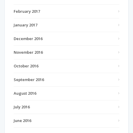
February 2017
January 2017
December 2016
November 2016
October 2016
September 2016
August 2016
July 2016
June 2016