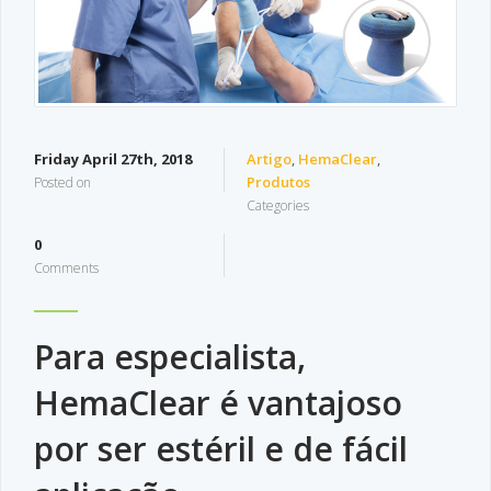
Friday April 27th, 2018
Artigo
,
HemaClear
,
Produtos
Posted on
Categories
0
Comments
Para especialista,
HemaClear é vantajoso
por ser estéril e de fácil