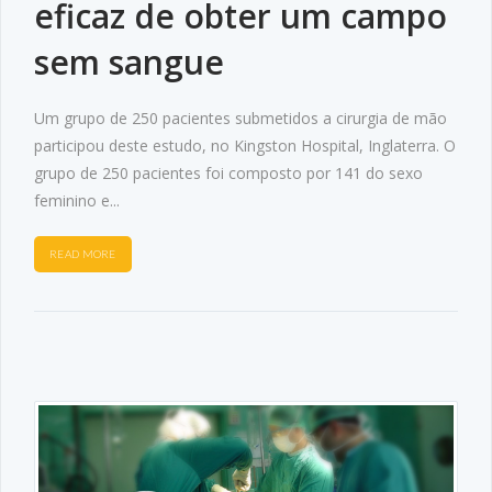
eficaz de obter um campo
sem sangue
Um grupo de 250 pacientes submetidos a cirurgia de mão
participou deste estudo, no Kingston Hospital, Inglaterra. O
grupo de 250 pacientes foi composto por 141 do sexo
feminino e...
READ MORE