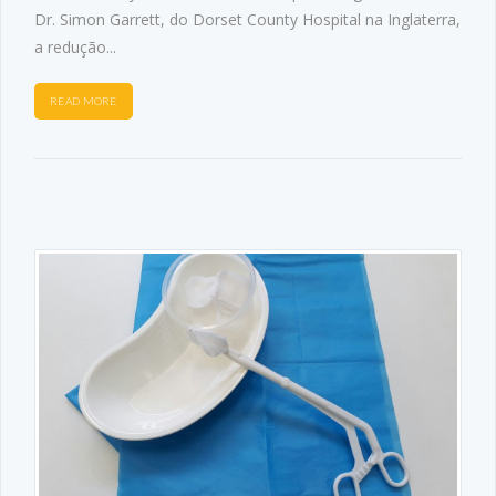
Dr. Simon Garrett, do Dorset County Hospital na Inglaterra,
a redução...
READ MORE