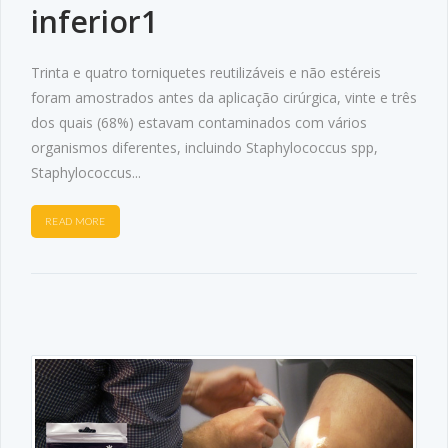
inferior1
Trinta e quatro torniquetes reutilizáveis e não estéreis
foram amostrados antes da aplicação cirúrgica, vinte e três
dos quais (68%) estavam contaminados com vários
organismos diferentes, incluindo Staphylococcus spp,
Staphylococcus...
READ MORE