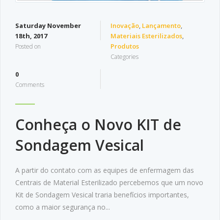
Saturday November
Inovação
,
Lançamento
,
18th, 2017
Materiais Esterilizados
,
Produtos
Posted on
Categories
0
Comments
Conheça o Novo KIT de
Sondagem Vesical
A partir do contato com as equipes de enfermagem das
Centrais de Material Esterilizado percebemos que um novo
Kit de Sondagem Vesical traria benefícios importantes,
como a maior segurança no...