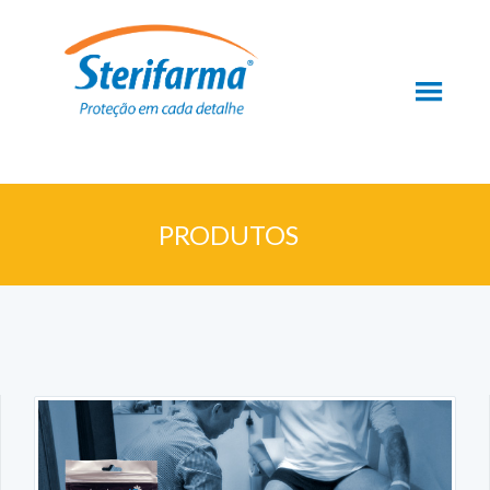
PRODUTOS