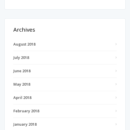
Archives
August 2018
July 2018
June 2018
May 2018
April 2018
February 2018
January 2018