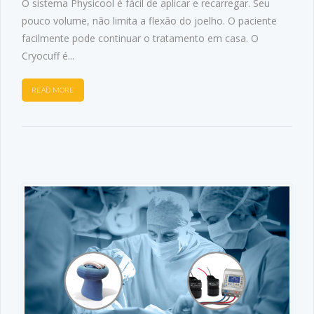
O sistema Physicool é fácil de aplicar e recarregar. Seu
pouco volume, não limita a flexão do joelho. O paciente
facilmente pode continuar o tratamento em casa. O
Cryocuff é...
READ MORE