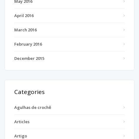
May 2016
April 2016
March 2016
February 2016
December 2015
Categories
Agulhas de crochê
Articles
Artigo