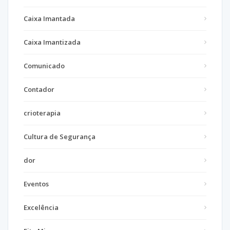
Caixa Imantada
Caixa Imantizada
Comunicado
Contador
crioterapia
Cultura de Segurança
dor
Eventos
Excelência