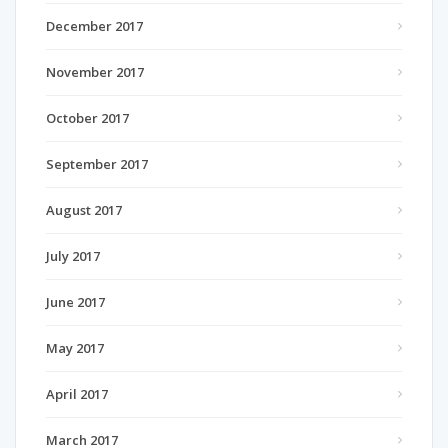
December 2017
November 2017
October 2017
September 2017
August 2017
July 2017
June 2017
May 2017
April 2017
March 2017