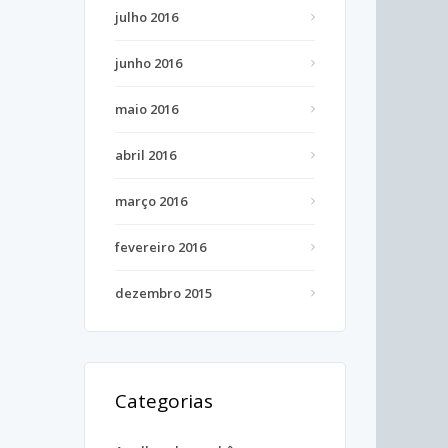
julho 2016
junho 2016
maio 2016
abril 2016
março 2016
fevereiro 2016
dezembro 2015
Categorias