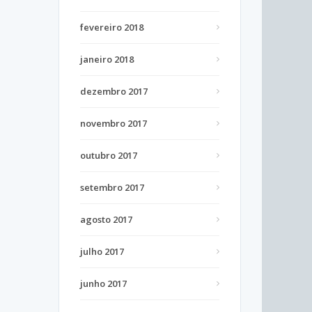
fevereiro 2018
janeiro 2018
dezembro 2017
novembro 2017
outubro 2017
setembro 2017
agosto 2017
julho 2017
junho 2017