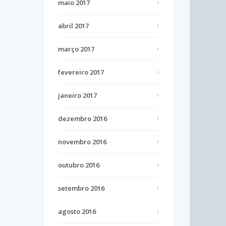
maio 2017
abril 2017
março 2017
fevereiro 2017
janeiro 2017
dezembro 2016
novembro 2016
outubro 2016
setembro 2016
agosto 2016