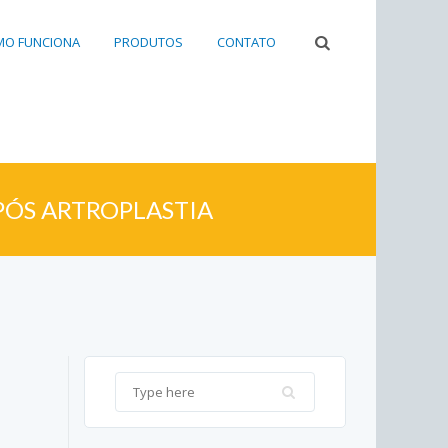
O FUNCIONA
PRODUTOS
CONTATO
PÓS ARTROPLASTIA