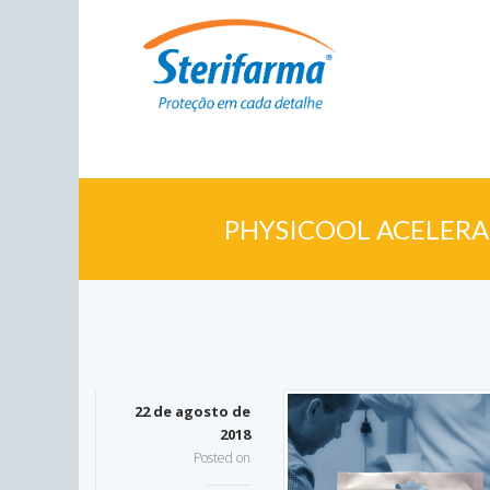
PHYSICOOL ACELERA
22 de agosto de
2018
Posted on