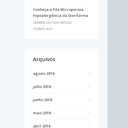
Conheça a Fita Microporosa
Hipoalergênica da Sterifarma
CARMEN CASTILHO MISSALI
10 ANOS AGO
Arquivos
agosto 2018
julho 2018
junho 2018
maio 2018
abril 2018