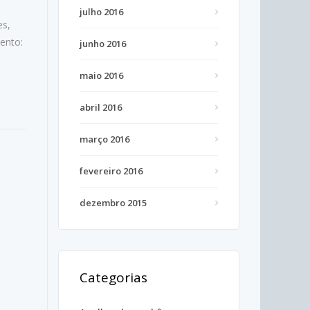
julho 2016
es,
ento:
junho 2016
maio 2016
abril 2016
março 2016
fevereiro 2016
dezembro 2015
Categorias