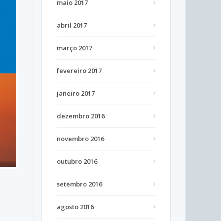
maio 2017
abril 2017
março 2017
fevereiro 2017
janeiro 2017
dezembro 2016
novembro 2016
outubro 2016
setembro 2016
agosto 2016