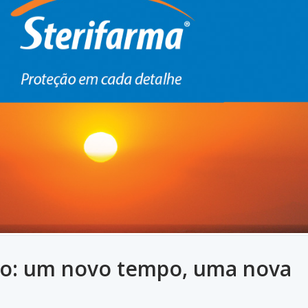
po: um novo tempo, uma nova