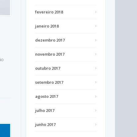
fevereiro 2018
janeiro 2018
dezembro 2017
novembro 2017
ão
outubro 2017
setembro 2017
agosto 2017
julho 2017
junho 2017