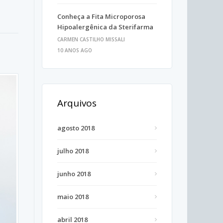
Conheça a Fita Microporosa
Hipoalergênica da Sterifarma
CARMEN CASTILHO MISSALI
10 ANOS AGO
Arquivos
agosto 2018
julho 2018
junho 2018
maio 2018
abril 2018