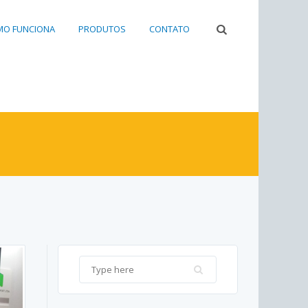
O FUNCIONA
PRODUTOS
CONTATO