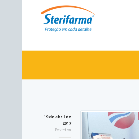
19 de abril de
2017
Posted on