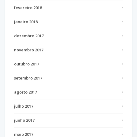
fevereiro 2018
janeiro 2018
dezembro 2017
novembro 2017
outubro 2017
setembro 2017
agosto 2017
julho 2017
junho 2017
maio 2017