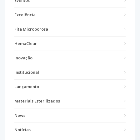
Eventos
Excelência
Fita Microporosa
HemaClear
Inovação
Institucional
Lançamento
Materiais Esterilizados
News
Notícias