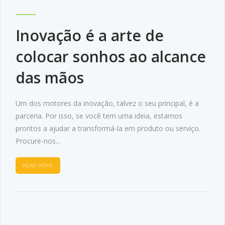
Inovação é a arte de
colocar sonhos ao alcance
das mãos
Um dos motores da inovação, talvez o seu principal, é a
parceria. Por isso, se você tem uma ideia, estamos
prontos a ajudar a transformá-la em produto ou serviço.
Procure-nos...
READ MORE