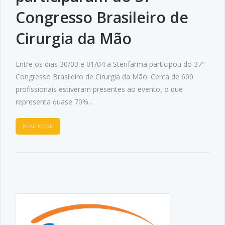
Congresso Brasileiro de
Cirurgia da Mão
Entre os dias 30/03 e 01/04 a Sterifarma participou do 37º
Congresso Brasileiro de Cirurgia da Mão. Cerca de 600
profissionais estiveram presentes ao evento, o que
representa quase 70%...
READ MORE