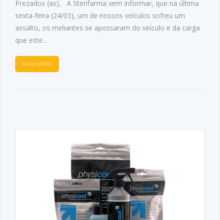
Prezados (as), A Sterifarma vem informar, que na última
sexta-feira (24/03), um de nossos veículos sofreu um
assalto, os meliantes se apossaram do veículo e da carga
que este...
READ MORE