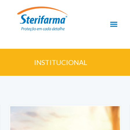
INSTITUCIONAL