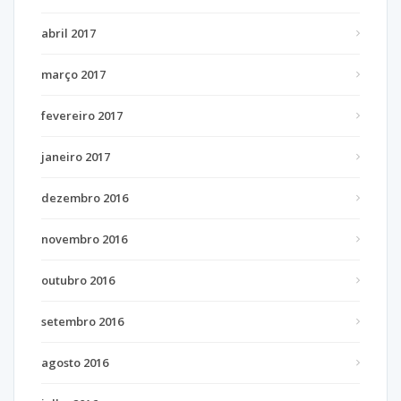
abril 2017
março 2017
fevereiro 2017
janeiro 2017
dezembro 2016
novembro 2016
outubro 2016
setembro 2016
agosto 2016