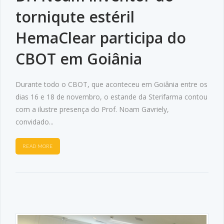
torniqute estéril
HemaClear participa do
CBOT em Goiânia
Durante todo o CBOT, que aconteceu em Goiânia entre os
dias 16 e 18 de novembro, o estande da Sterifarma contou
com a ilustre presença do Prof. Noam Gavriely,
convidado...
READ MORE