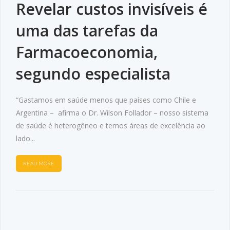
Revelar custos invisíveis é
uma das tarefas da
Farmacoeconomia,
segundo especialista
“Gastamos em saúde menos que países como Chile e
Argentina – afirma o Dr. Wilson Follador – nosso sistema
de saúde é heterogêneo e temos áreas de excelência ao
lado...
READ MORE