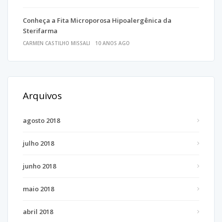
Conheça a Fita Microporosa Hipoalergênica da
Sterifarma
CARMEN CASTILHO MISSALI
10 ANOS AGO
Arquivos
agosto 2018
julho 2018
junho 2018
maio 2018
abril 2018