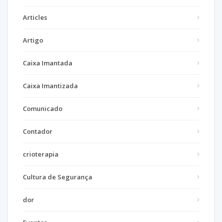
Articles
Artigo
Caixa Imantada
Caixa Imantizada
Comunicado
Contador
crioterapia
Cultura de Segurança
dor