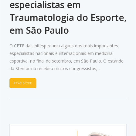
especialistas em
Traumatologia do Esporte,
em São Paulo
O CETE da Unifesp reuniu alguns dos mais importantes
especialistas nacionais e internacionais em medicina
esportiva, no final de setembro, em São Paulo. O estande
da Sterifarma recebeu muitos congressistas,...
READ MORE