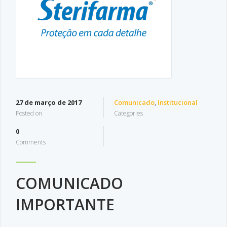
27 de março de 2017
Comunicado
,
Institucional
Posted on
Categories
0
Comments
COMUNICADO
IMPORTANTE