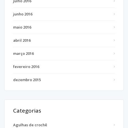
julho 2016
junho 2016
maio 2016
abril 2016
março 2016
fevereiro 2016
dezembro 2015
Categorias
Agulhas de crochê