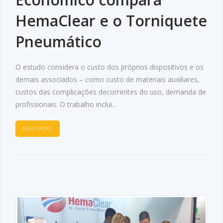
HemaClear e o Torniquete
Pneumático
O estudo considera o custo dos próprios dispositivos e os
demais associados – como custo de materiais auxiliares,
custos das complicações decorrentes do uso, demanda de
profissionais. O trabalho inclui...
READ MORE