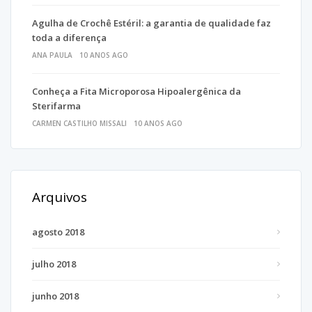
Agulha de Crochê Estéril: a garantia de qualidade faz
toda a diferença
ANA PAULA
10 ANOS AGO
Conheça a Fita Microporosa Hipoalergênica da
Sterifarma
CARMEN CASTILHO MISSALI
10 ANOS AGO
Arquivos
agosto 2018
julho 2018
junho 2018