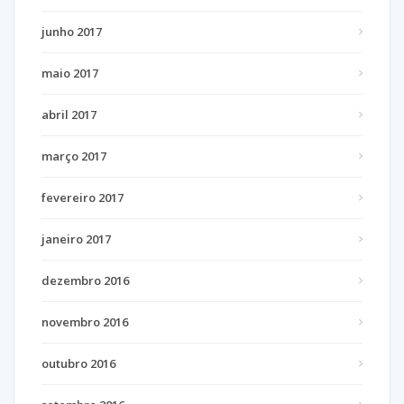
junho 2017
maio 2017
abril 2017
março 2017
fevereiro 2017
janeiro 2017
dezembro 2016
novembro 2016
outubro 2016