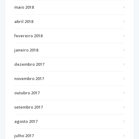
maio 2018
abril 2018
fevereiro 2018
janeiro 2018
dezembro 2017
novembro 2017
outubro 2017
setembro 2017
agosto 2017
julho 2017