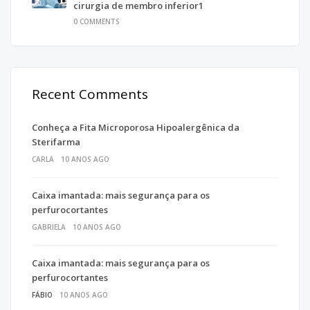
cirurgia de membro inferior1
0 COMMENTS
Recent Comments
Conheça a Fita Microporosa Hipoalergênica da
Sterifarma
CARLA
10 ANOS AGO
Caixa imantada: mais segurança para os
perfurocortantes
GABRIELA
10 ANOS AGO
Caixa imantada: mais segurança para os
perfurocortantes
FÁBIO
10 ANOS AGO