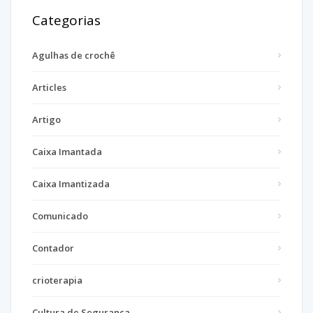
Categorias
Agulhas de crochê
Articles
Artigo
Caixa Imantada
Caixa Imantizada
Comunicado
Contador
crioterapia
Cultura de Segurança