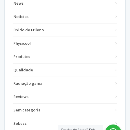
News
Notícias
Óxido de Etileno
Physicool
Produtos
Qualidade
Radiação gama
Reviews
Sem categoria
Sobecc