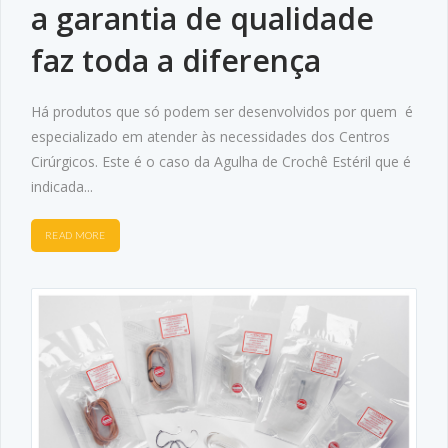
a garantia de qualidade
faz toda a diferença
Há produtos que só podem ser desenvolvidos por quem é
especializado em atender às necessidades dos Centros
Cirúrgicos. Este é o caso da Agulha de Crochê Estéril que é
indicada...
READ MORE