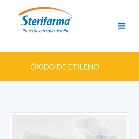
ÓXIDO DE ETILENO