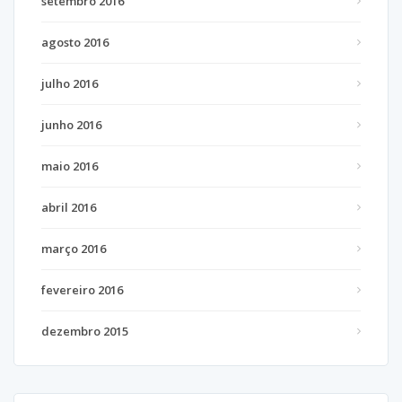
setembro 2016
agosto 2016
julho 2016
junho 2016
maio 2016
abril 2016
março 2016
fevereiro 2016
dezembro 2015