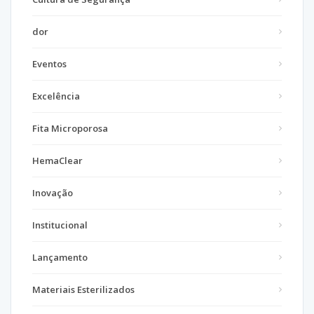
dor
Eventos
Excelência
Fita Microporosa
HemaClear
Inovação
Institucional
Lançamento
Materiais Esterilizados