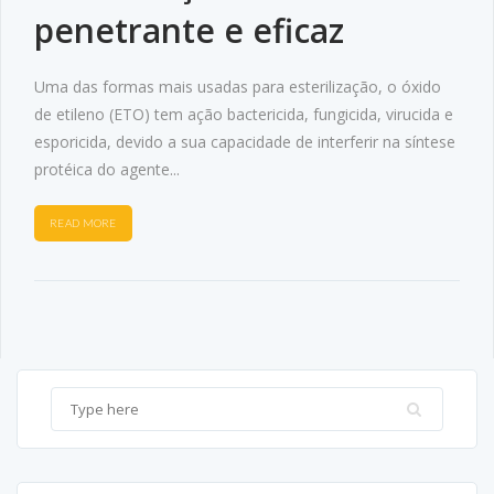
penetrante e eficaz
Uma das formas mais usadas para esterilização, o óxido
de etileno (ETO) tem ação bactericida, fungicida, virucida e
esporicida, devido a sua capacidade de interferir na síntese
protéica do agente...
READ MORE